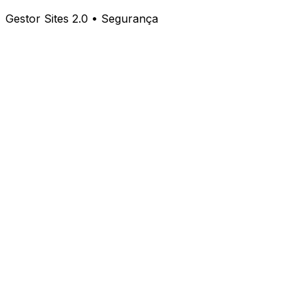
Gestor Sites 2.0 • Segurança