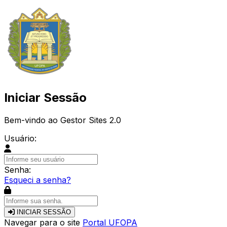
Iniciar Sessão
Bem-vindo ao Gestor Sites 2.0
Usuário:
Senha:
Esqueci a senha?
INICIAR SESSÃO
Navegar para o site
Portal UFOPA