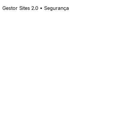
Gestor Sites 2.0 • Segurança