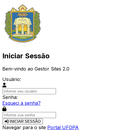
Iniciar Sessão
Bem-vindo ao Gestor Sites 2.0
Usuário:
Senha:
Esqueci a senha?
INICIAR SESSÃO
Navegar para o site
Portal UFOPA