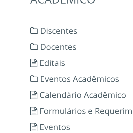
Discentes
Docentes
Editais
Eventos Acadêmicos
Calendário Acadêmico
Formulários e Requerim
Eventos