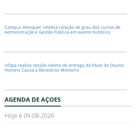
Campus Alenquer celebra colação de grau dos cursos de
Administração e Gestão Pública em evento histórico
Ufopa realiza sessão solene de entrega do título de Doutor
Honoris Causa a Benedicto Monteiro
AGENDA DE AÇOES
Hoje é 09-08-2026