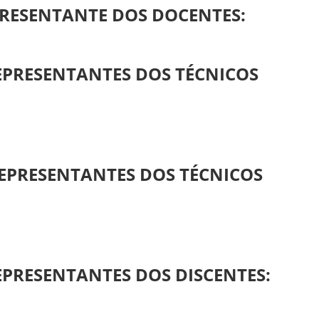
RESENTANTE DOS DOCENTES:
EPRESENTANTES DOS TÉCNICOS
EPRESENTANTES DOS TÉCNICOS
EPRESENTANTES DOS DISCENTES: