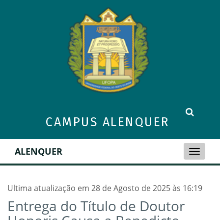
CAMPUS ALENQUER
ALENQUER
Toggle
naviga
Ultima atualização em 28 de Agosto de 2025 às 16:19
Entrega do Título de Doutor