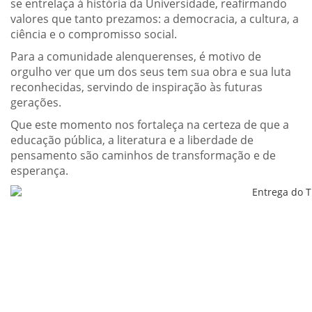
se entrelaça à história da Universidade, reafirmando
valores que tanto prezamos: a democracia, a cultura, a
ciência e o compromisso social.
Para a comunidade alenquerenses, é motivo de
orgulho ver que um dos seus tem sua obra e sua luta
reconhecidas, servindo de inspiração às futuras
gerações.
Que este momento nos fortaleça na certeza de que a
educação pública, a literatura e a liberdade de
pensamento são caminhos de transformação e de
esperança.