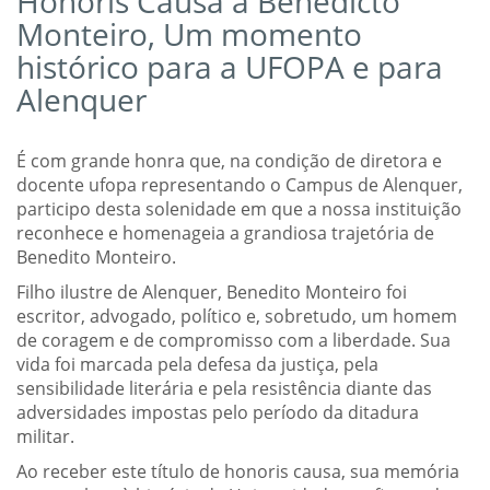
Honoris Causa a Benedicto
Monteiro, Um momento
histórico para a UFOPA e para
Alenquer
É com grande honra que, na condição de diretora e
docente ufopa representando o Campus de Alenquer,
participo desta solenidade em que a nossa instituição
reconhece e homenageia a grandiosa trajetória de
Benedito Monteiro.
Filho ilustre de Alenquer, Benedito Monteiro foi
escritor, advogado, político e, sobretudo, um homem
de coragem e de compromisso com a liberdade. Sua
vida foi marcada pela defesa da justiça, pela
sensibilidade literária e pela resistência diante das
adversidades impostas pelo período da ditadura
militar.
Ao receber este título de honoris causa, sua memória