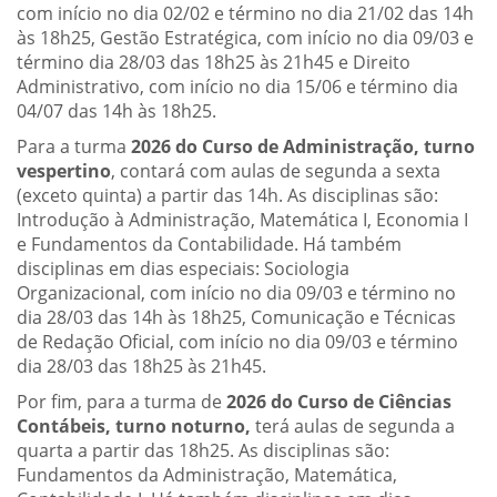
com início no dia 02/02 e término no dia 21/02 das 14h
às 18h25, Gestão Estratégica, com início no dia 09/03 e
término dia 28/03 das 18h25 às 21h45 e Direito
Administrativo, com início no dia 15/06 e término dia
04/07 das 14h às 18h25.
Para a turma
2026 do Curso de Administração, turno
vespertino
, contará com aulas de segunda a sexta
(exceto quinta) a partir das 14h. As disciplinas são:
Introdução à Administração, Matemática I, Economia I
e Fundamentos da Contabilidade. Há também
disciplinas em dias especiais: Sociologia
Organizacional, com início no dia 09/03 e término no
dia 28/03 das 14h às 18h25, Comunicação e Técnicas
de Redação Oficial, com início no dia 09/03 e término
dia 28/03 das 18h25 às 21h45.
Por fim, para a turma de
2026 do Curso de Ciências
Contábeis, turno noturno,
terá aulas de segunda a
quarta a partir das 18h25. As disciplinas são:
Fundamentos da Administração, Matemática,