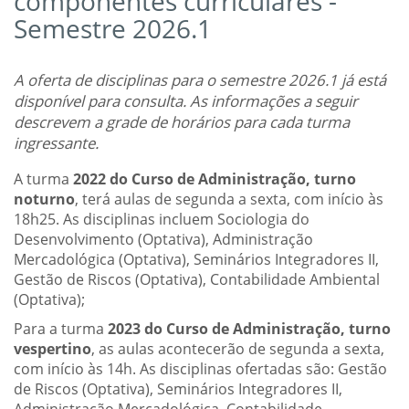
componentes curriculares -
Semestre 2026.1
A oferta de disciplinas para o semestre 2026.1 já está
disponível para consulta. As informações a seguir
descrevem a grade de horários para cada turma
ingressante.
A turma
2022 do Curso de Administração, turno
noturno
, terá aulas de segunda a sexta, com início às
18h25. As disciplinas incluem Sociologia do
Desenvolvimento (Optativa), Administração
Mercadológica (Optativa), Seminários Integradores II,
Gestão de Riscos (Optativa), Contabilidade Ambiental
(Optativa);
Para a turma
2023 do Curso de Administração, turno
vespertino
, as aulas acontecerão de segunda a sexta,
com início às 14h. As disciplinas ofertadas são: Gestão
de Riscos (Optativa), Seminários Integradores II,