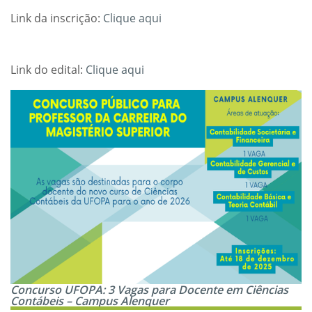
Link da inscrição:
Clique aqui
Link do edital:
Clique aqui
Concurso UFOPA: 3 Vagas para Docente em Ciências
Contábeis – Campus Alenquer