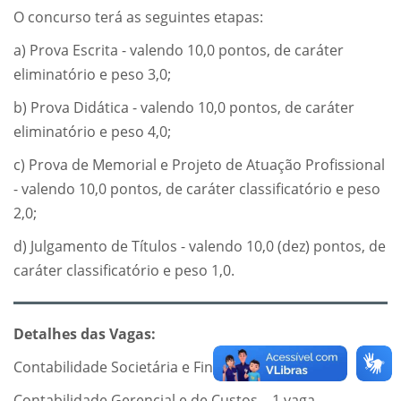
O concurso terá as seguintes etapas:
a) Prova Escrita - valendo 10,0 pontos, de caráter
eliminatório e peso 3,0;
b) Prova Didática - valendo 10,0 pontos, de caráter
eliminatório e peso 4,0;
c) Prova de Memorial e Projeto de Atuação Profissional
- valendo 10,0 pontos, de caráter classificatório e peso
2,0;
d) Julgamento de Títulos - valendo 10,0 (dez) pontos, de
caráter classificatório e peso 1,0.
Detalhes das Vagas:
Contabilidade Societária e Financeira – 1 vaga
Contabilidade Gerencial e de Custos – 1 vaga