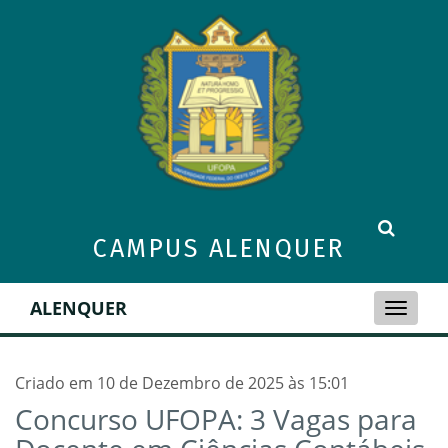
CAMPUS ALENQUER
ALENQUER
Toggle
naviga
Criado em 10 de Dezembro de 2025 às 15:01
Concurso UFOPA: 3 Vagas para