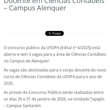
Docente em Ciências Contábeis
– Campus Alenquer
O concurso público da UFOPA (Edital nº 6/2025) está
aberto e tem 3 vagas para a área de Ciências Contábeis
no Campus de Alenquer!
As vagas são destinadas para o corpo docente do novo
curso de Ciências Contábeis da UFOPA para o ano de
2026.
As provas do Concurso Público serão realizadas entre
os dias 26 e 31 de janeiro de 2026, na Unidade Tapajós
– Campus Santarém