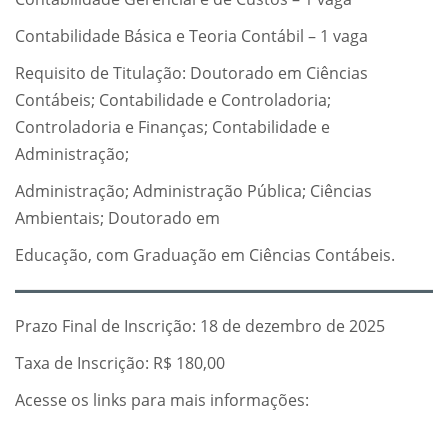
Contabilidade Básica e Teoria Contábil – 1 vaga
Requisito de Titulação: Doutorado em Ciências
Contábeis; Contabilidade e Controladoria;
Controladoria e Finanças; Contabilidade e
Administração;
Administração; Administração Pública; Ciências
Ambientais; Doutorado em
Educação, com Graduação em Ciências Contábeis.
Prazo Final de Inscrição: 18 de dezembro de 2025
Taxa de Inscrição: R$ 180,00
Acesse os links para mais informações: