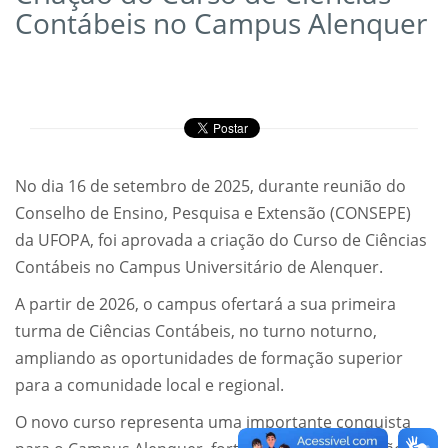
Contábeis no Campus Alenquer
No dia 16 de setembro de 2025, durante reunião do
Conselho de Ensino, Pesquisa e Extensão (CONSEPE)
da UFOPA, foi aprovada a criação do Curso de Ciências
Contábeis no Campus Universitário de Alenquer.
A partir de 2026, o campus ofertará a sua primeira
turma de Ciências Contábeis, no turno noturno,
ampliando as oportunidades de formação superior
para a comunidade local e regional.
O novo curso representa uma importante conquista